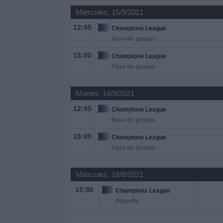
Miércoles, 15/9/2021
Noticias
12:45
Champions League
Fase de grupos
Widget
15:00
Champions League
Fase de grupos
Martes, 14/9/2021
12:45
Champions League
Fase de grupos
15:00
Champions League
Fase de grupos
Miércoles, 18/8/2021
15:00
Champions League
Playoffs