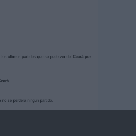
 los últimos partidos que se pudo ver del
Ceará por
Ceará
.
 no se perderá ningún partido.