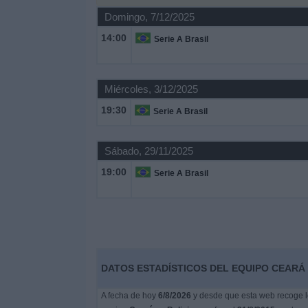
Domingo, 7/12/2025
Noticias
14:00
Serie A Brasil
Widget
Miércoles, 3/12/2025
19:30
Serie A Brasil
Sábado, 29/11/2025
19:00
Serie A Brasil
DATOS ESTADÍSTICOS DEL EQUIPO CEARÁ 
A fecha de hoy
6/8/2026
y desde que esta web recoge lo