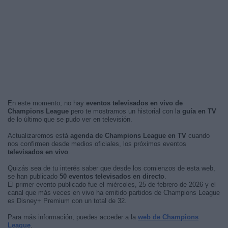
En este momento, no hay
eventos televisados en vivo de
Champions League
pero te mostramos un historial con la
guía en TV
de lo último que se pudo ver en televisión.
Actualizaremos está
agenda de Champions League en TV
cuando
nos confirmen desde medios oficiales, los próximos eventos
televisados en vivo
.
Quizás sea de tu interés saber que desde los comienzos de esta web,
se han publicado
50 eventos televisados en directo
.
El primer evento publicado fue el miércoles, 25 de febrero de 2026 y el
canal que más veces en vivo ha emitido partidos de Champions League
es Disney+ Premium con un total de 32.
Para más información, puedes acceder a la
web de Champions
League
.