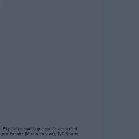
. El próximo partido que podrás ver será el
 por Fanatiz (Míralo en vivo), TyC Sports