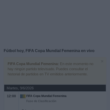
Noticias
Widget
Fútbol hoy, FIFA Copa Mundial Femenina en vivo
×
FIFA Copa Mundial Femenina:
En este momento no
hay ningún partido televisado. Puedes consultar el
historial de partidos en TV emitidos anteriormente.
Martes, 9/6/2026
12:00
FIFA Copa Mundial Femenina
Fase de Clasificación