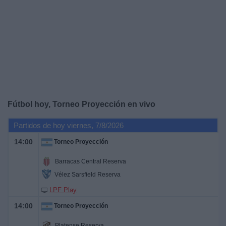
Noticias
Widget
Fútbol hoy, Torneo Proyección en vivo
Partidos de hoy viernes, 7/8/2026
14:00
Torneo Proyección
Barracas Central Reserva
Vélez Sarsfield Reserva
LPF Play
14:00
Torneo Proyección
Platense Reserva