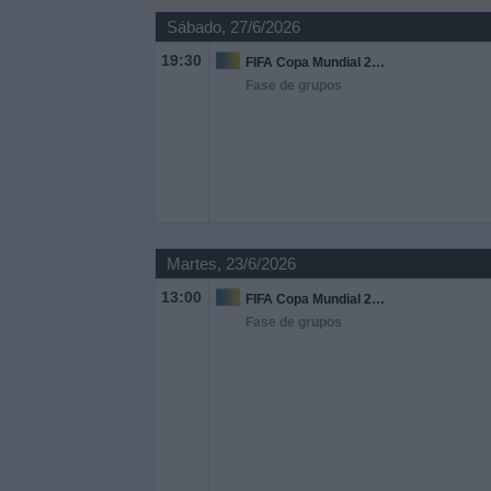
Sábado, 27/6/2026
Noticias
19:30
FIFA Copa Mundial 2026
Fase de grupos
Widget
Martes, 23/6/2026
13:00
FIFA Copa Mundial 2026
Fase de grupos