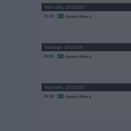
Miércoles, 22/1/2025
Noticias
13:45
Carioca Série A
Widget
Domingo, 19/1/2025
19:00
Carioca Série A
Miércoles, 15/1/2025
16:30
Carioca Série A