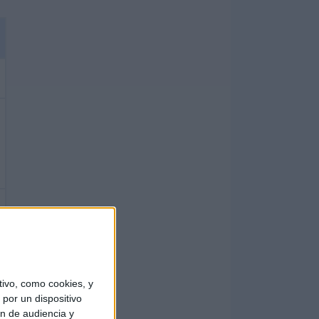
ivo, como cookies, y
por un dispositivo
ón de audiencia y