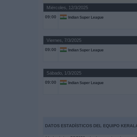
Miércoles, 12/3/2025
Noticias
09:00
Indian Super League
Widget
Viernes, 7/3/2025
09:00
Indian Super League
Sábado, 1/3/2025
09:00
Indian Super League
DATOS ESTADÍSTICOS DEL EQUIPO KERALA