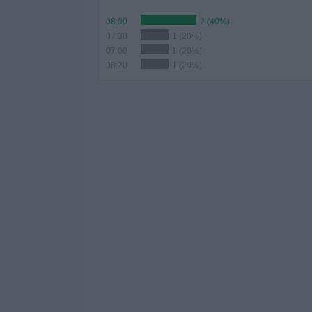
08:00
2 (40%)
07:30
1 (20%)
07:00
1 (20%)
08:20
1 (20%)