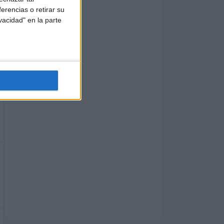
erencias o retirar su
vacidad" en la parte