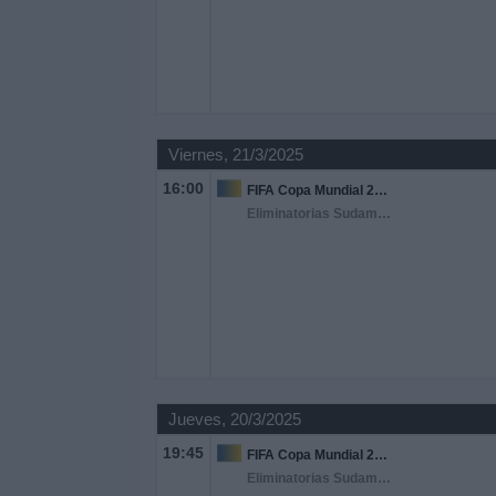
Viernes, 21/3/2025
16:00
FIFA Copa Mundial 2026
Eliminatorias Sudamericanas
Jueves, 20/3/2025
19:45
FIFA Copa Mundial 2026
Eliminatorias Sudamericanas