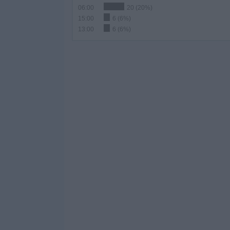
06:00
20 (20%)
15:00
6 (6%)
13:00
6 (6%)