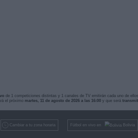
ivo
de 1 competiciones distintas y 1 canales de TV emitirán cada uno de ellos
rá el próximo
martes, 11 de agosto de 2026 a las 16:00
y que será
transmi
Cambiar a tu zona horaria
Fútbol en vivo en
Bolivia