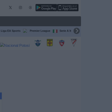
 Liga EA Sports
Premier League
Serie A Italiana
Francia Ligue 1