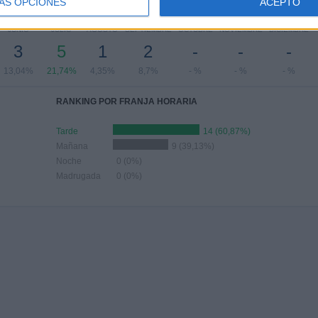
ÁS OPCIONES
ACEPTO
Nº DE PARTIDOS POR MES
JUNIO
JULIO
AGOSTO
SEPTIEMBRE
OCTUBRE
NOVIEMBRE
DICIEMBRE
3
5
1
2
-
-
-
13,04%
21,74%
4,35%
8,7%
- %
- %
- %
RANKING POR FRANJA HORARIA
Tarde
14 (60,87%)
Mañana
9 (39,13%)
Noche
0 (0%)
Madrugada
0 (0%)