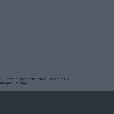
. El próximo partido que podrás ver será el
CA
tido por LPF Play
.