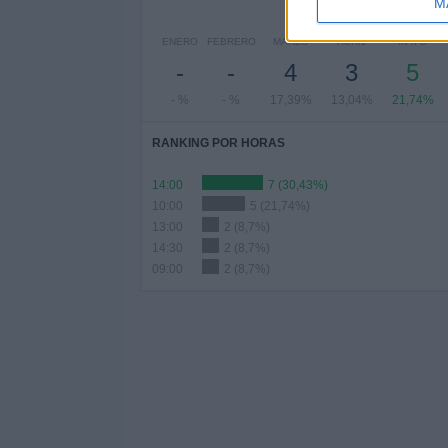
M
ENERO
FEBRERO
MARZO
ABRIL
MAYO
-
-
4
3
5
- %
- %
17,39%
13,04%
21,74%
RANKING POR HORAS
14:00
7 (30,43%)
10:00
5 (21,74%)
13:00
2 (8,7%)
14:30
2 (8,7%)
09:00
2 (8,7%)