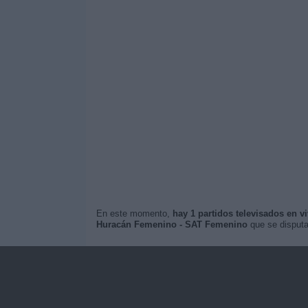
En este momento,
hay 1 partidos televisados en v
Huracán Femenino - SAT Femenino
que se disputa