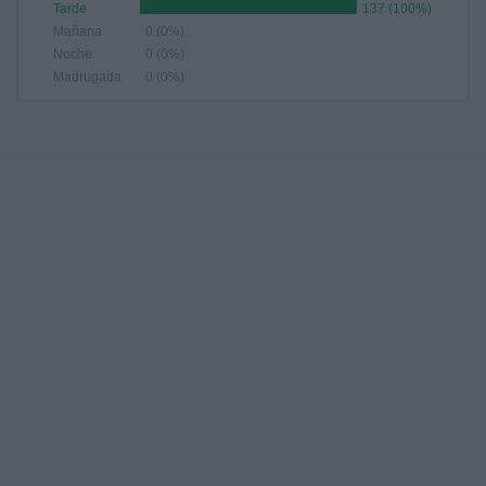
Tarde
137 (100%)
Mañana
0 (0%)
Noche
0 (0%)
Madrugada
0 (0%)